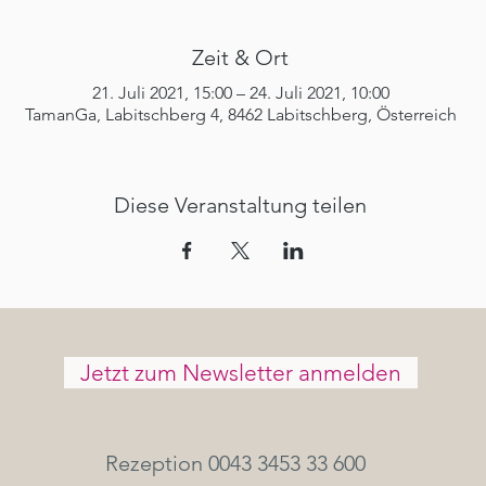
Zeit & Ort
21. Juli 2021, 15:00 – 24. Juli 2021, 10:00
TamanGa, Labitschberg 4, 8462 Labitschberg, Österreich
Diese Veranstaltung teilen
Jetzt zum Newsletter anmelden
Rezeption 0043 3453 33 600