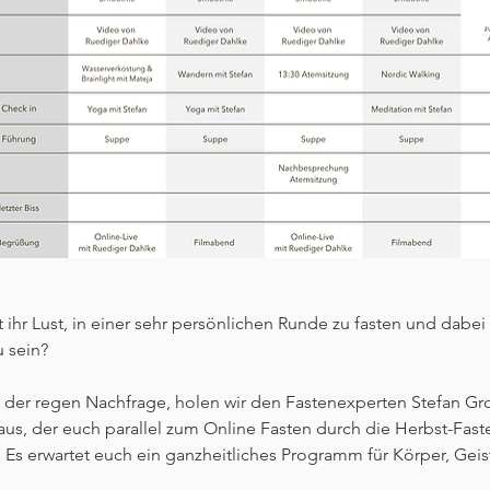
 ihr Lust, in einer sehr persönlichen Runde zu fasten und dabei 
 sein? ⁠
der regen Nachfrage, holen wir den Fastenexperten Stefan Gro
aus, der euch parallel zum Online Fasten durch die Herbst-Fast
. Es erwartet euch ein ganzheitliches Programm für Körper, Geis