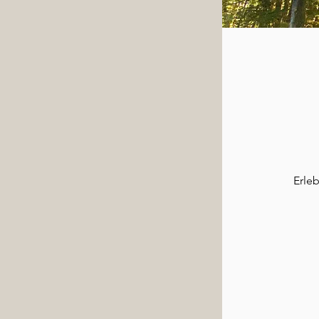
Erleb