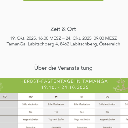
Zeit & Ort
19. Okt. 2025, 16:00 MESZ – 24. Okt. 2025, 09:00 MESZ
TamanGa, Labitschberg 4, 8462 Labitschberg, Österreich
Über die Veranstaltung