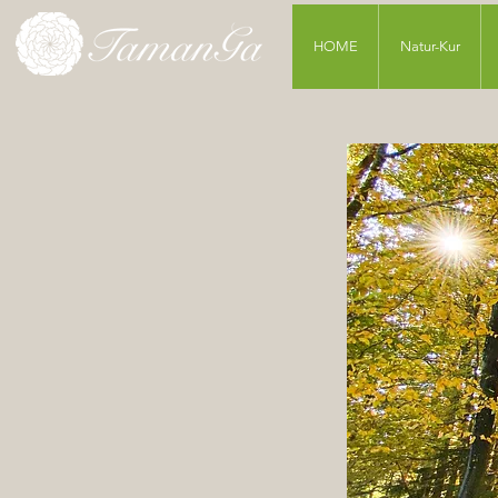
HOME
Natur-Kur