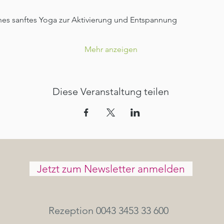
liches sanftes Yoga zur Aktivierung und Entspannung
Mehr anzeigen
Diese Veranstaltung teilen
Jetzt zum Newsletter anmelden
Rezeption 0043 3453 33 600