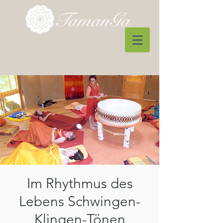
Im Rhythmus des
Lebens Schwingen-
Klingen-Tönen