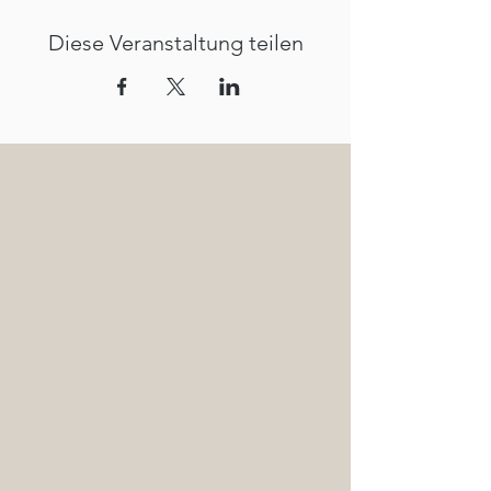
Diese Veranstaltung teilen