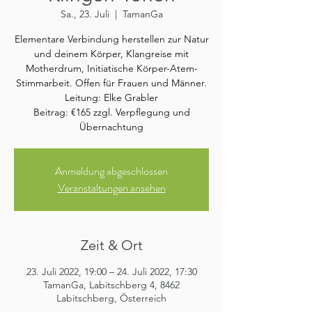
Sa., 23. Juli
  |  
TamanGa
Elementare Verbindung herstellen zur Natur
und deinem Körper, Klangreise mit
Motherdrum, Initiatische Körper-Atem-
Stimmarbeit. Offen für Frauen und Männer.
Leitung: Elke Grabler
Beitrag: €165 zzgl. Verpflegung und
Übernachtung
Anmeldung abgeschlossen
Veranstaltungen ansehen
Zeit & Ort
23. Juli 2022, 19:00 – 24. Juli 2022, 17:30
TamanGa, Labitschberg 4, 8462
Labitschberg, Österreich