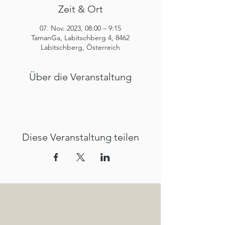
Zeit & Ort
07. Nov. 2023, 08:00 – 9:15
TamanGa, Labitschberg 4, 8462
Labitschberg, Österreich
Über die Veranstaltung
Diese Veranstaltung teilen