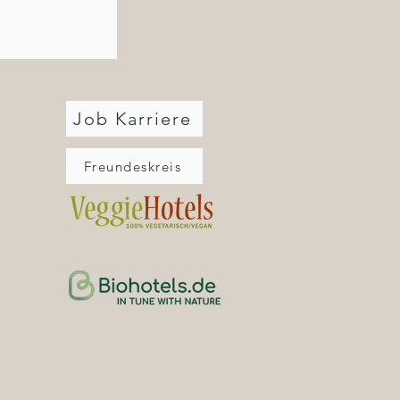
Job Karriere
Freundeskreis