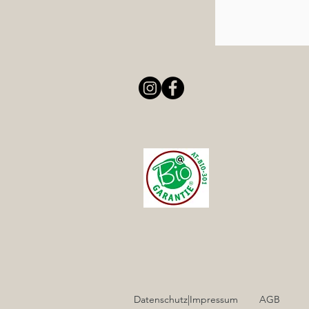
Datenschutz|Impressum
AGB