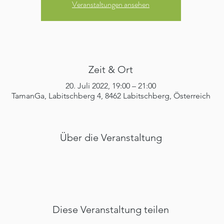
Veranstaltungen ansehen
Zeit & Ort
20. Juli 2022, 19:00 – 21:00
TamanGa, Labitschberg 4, 8462 Labitschberg, Österreich
Über die Veranstaltung
Diese Veranstaltung teilen