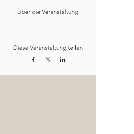
Über die Veranstaltung
Diese Veranstaltung teilen