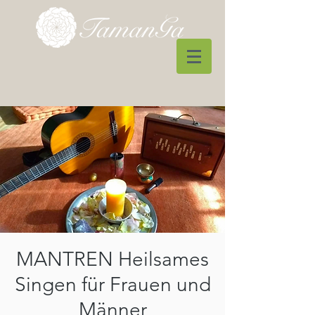
MANTREN Heilsames
Singen für Frauen und
Männer