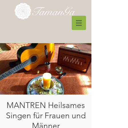
MANTREN Heilsames
Singen für Frauen und
Männer