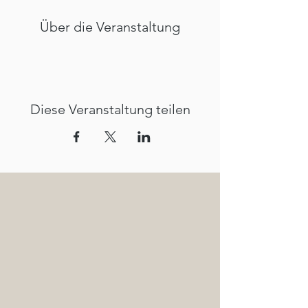
Über die Veranstaltung
Diese Veranstaltung teilen