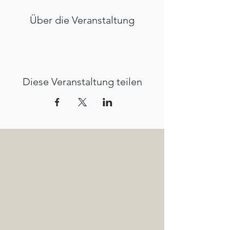
Über die Veranstaltung
Diese Veranstaltung teilen