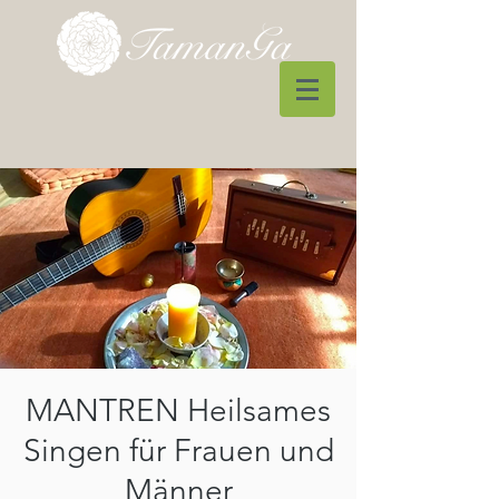
MANTREN Heilsames
Singen für Frauen und
Männer