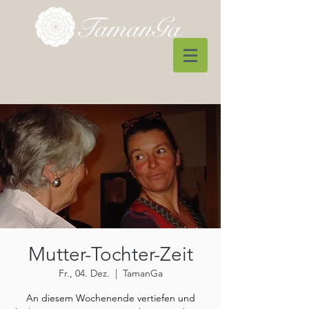
Mutter-Tochter-Zeit
Fr., 04. Dez.
  |  
TamanGa
An diesem Wochenende vertiefen und