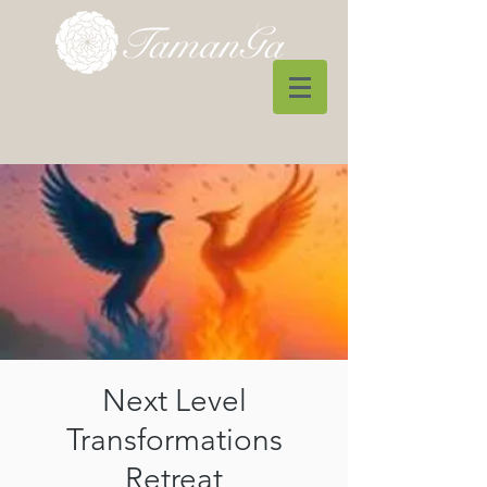
Next Level
Transformations
Retreat