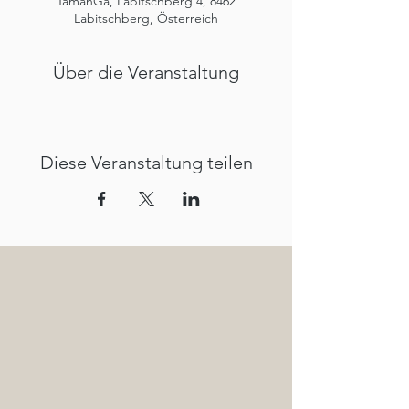
TamanGa, Labitschberg 4, 8462
Labitschberg, Österreich
Über die Veranstaltung
Diese Veranstaltung teilen