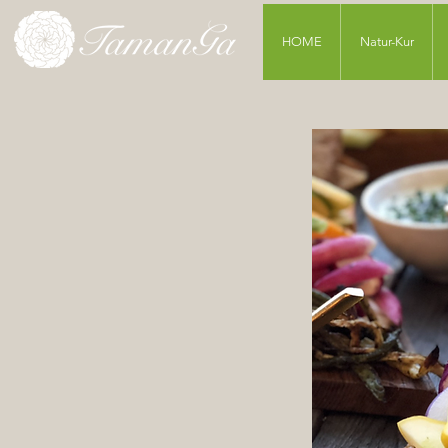
HOME
Natur-Kur