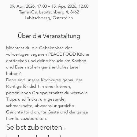
09. Apr. 2026, 17:00 – 15. Apr. 2026, 12:00
TamanGa, Labitschberg 4, 8462
Labitschberg, Österreich
Über die Veranstaltung
Möchtest du die Geheimnisse der 
vollwertigen veganen PEACE FOOD Küche 
entdecken und deine Freude am Kochen 
und Essen auf ein ganzheitliches Level 
heben?
Dann sind unsere Kochkurse genau das 
Richtige für dich! In einer kleinen, 
persönlichen Gruppe erhältst du wertvolle 
Tipps und Tricks, um gesunde, 
schmackhafte, abwechslungsreiche 
Gerichte für dich, für Gäste und die ganze 
Familie zuzubereiten.
Selbst zubereiten - 