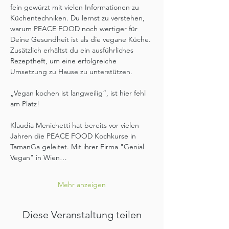
fein gewürzt mit vielen Informationen zu 
Küchentechniken. Du lernst zu verstehen, 
warum PEACE FOOD noch wertiger für 
Deine Gesundheit ist als die vegane Küche. 
Zusätzlich erhältst du ein ausführliches 
Rezeptheft, um eine erfolgreiche 
Umsetzung zu Hause zu unterstützen.
„Vegan kochen ist langweilig“, ist hier fehl 
am Platz! 
Klaudia Menichetti hat bereits vor vielen 
Jahren die PEACE FOOD Kochkurse in 
TamanGa geleitet. Mit ihrer Firma "Genial 
Vegan" in Wien…
Mehr anzeigen
Diese Veranstaltung teilen