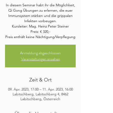
In diesem Seminar habt ihr die Möglichkeit,
Qi Gong Übungen zu erlernen, die euer
Immunsystem stärken und die grippalen
Infekten vorbeugen.
Kursleiter: Mag. Heinz Peter Steiner
Preis: € 320,-
Preis enthält keine Nächtigung/Verpflegung
Anmeldung abgeschlossen
Veranstaltungen ansehen
Zeit & Ort
09. Apr. 2023, 17:00 – 11. Apr. 2023, 16:00
Labitschberg, Labitschberg 4, 8462
Labitschberg, Österreich