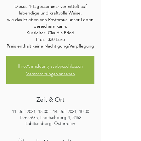
Dieses 4-Tagesseminar vermittelt auf
lebendige und kraftvolle Weise,
wie das Erleben von Rhythmus unser Leben
bereichern kann.
Kursleiter: Claudia Fried
Preis: 330 Euro
Preis enthält keine Nächtigung/Verpflegung
Ihre Anmeldung ist abgeschlossen
Veranstaltungen ansehen
Zeit & Ort
11. Juli 2021, 15:00 – 14. Juli 2021, 10:00
TamanGa, Labitschberg 4, 8462
Labitschberg, Österreich