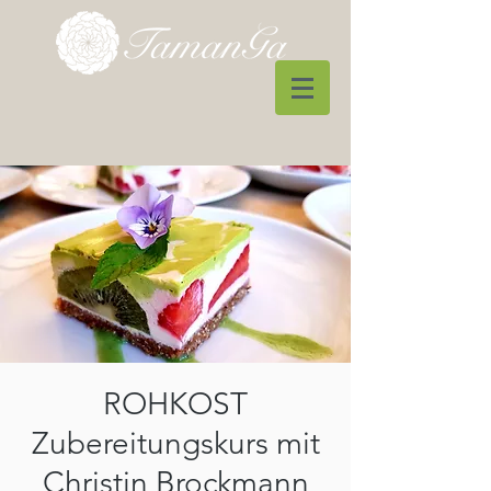
ROHKOST
Zubereitungskurs mit
Christin Brockmann