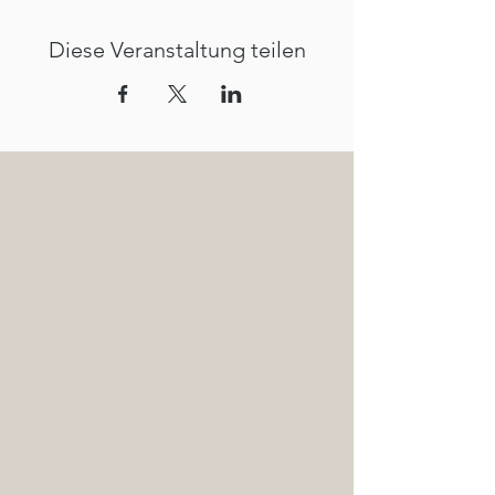
Diese Veranstaltung teilen