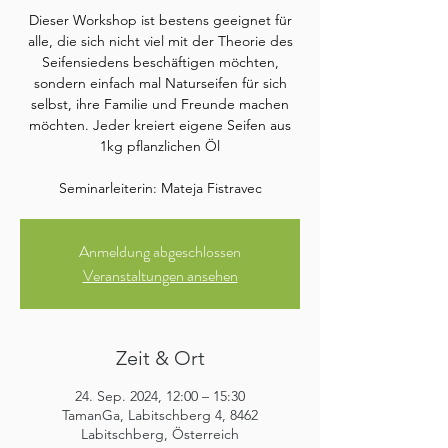
Dieser Workshop ist bestens geeignet für
alle, die sich nicht viel mit der Theorie des
Seifensiedens beschäftigen möchten,
sondern einfach mal Naturseifen für sich
selbst, ihre Familie und Freunde machen
möchten. Jeder kreiert eigene Seifen aus
1kg pflanzlichen Öl
Anmeldung abgeschlossen
Veranstaltungen ansehen
Zeit & Ort
24. Sep. 2024, 12:00 – 15:30
TamanGa, Labitschberg 4, 8462
Labitschberg, Österreich