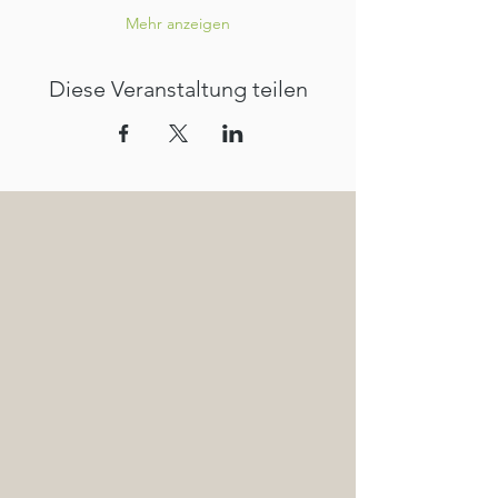
Mehr anzeigen
Diese Veranstaltung teilen