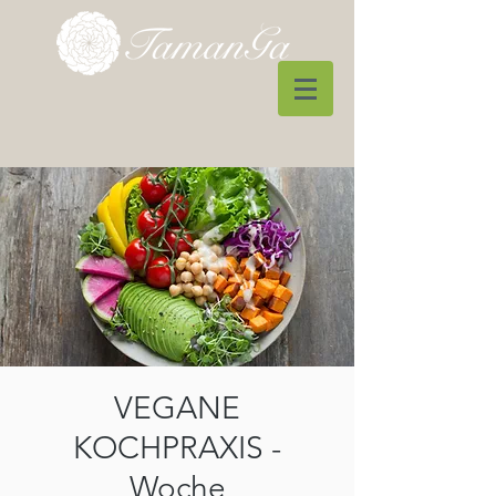
VEGANE
KOCHPRAXIS -
Woche