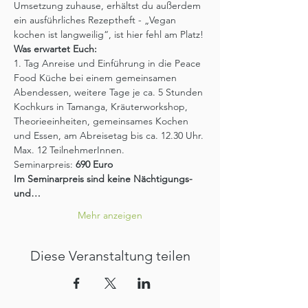
Umsetzung zuhause, erhältst du außerdem 
ein ausführliches Rezeptheft - „Vegan 
kochen ist langweilig“, ist hier fehl am Platz!
Was erwartet Euch:
1. Tag Anreise und Einführung in die Peace 
Food Küche bei einem gemeinsamen 
Abendessen, weitere Tage je ca. 5 Stunden 
Kochkurs in Tamanga, Kräuterworkshop, 
Theorieeinheiten, gemeinsames Kochen 
und Essen, am Abreisetag bis ca. 12.30 Uhr.
Max. 12 TeilnehmerInnen.
Seminarpreis:
 690 Euro
Im Seminarpreis sind keine Nächtigungs- 
und…
Mehr anzeigen
Diese Veranstaltung teilen