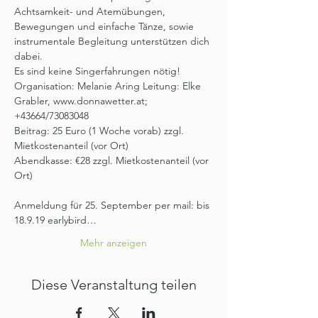
Achtsamkeit- und Atemübungen, 
Bewegungen und einfache Tänze, sowie 
instrumentale Begleitung unterstützen dich 
dabei.

Organisation: Melanie Aring Leitung: Elke 
Grabler, www.donnawetter.at; 
Beitrag: 25 Euro (1 Woche vorab) zzgl. 
Abendkasse: €28 zzgl. Mietkostenanteil (vor 
Ort)
Anmeldung für 25. September per mail: bis 
18.9.19 earlybird…
Mehr anzeigen
Diese Veranstaltung teilen