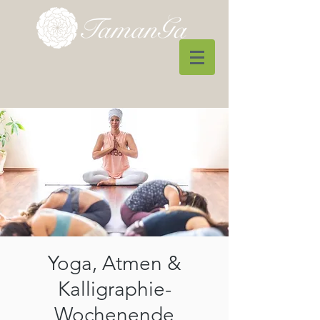
Yoga, Atmen &
Kalligraphie-
Wochenende