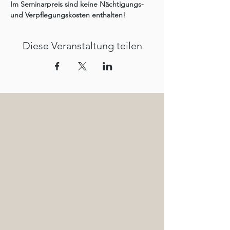
Im Seminarpreis sind keine Nächtigungs- 
und Verpflegungskosten enthalten! 
Diese Veranstaltung teilen