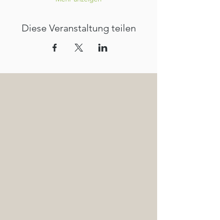
Diese Veranstaltung teilen