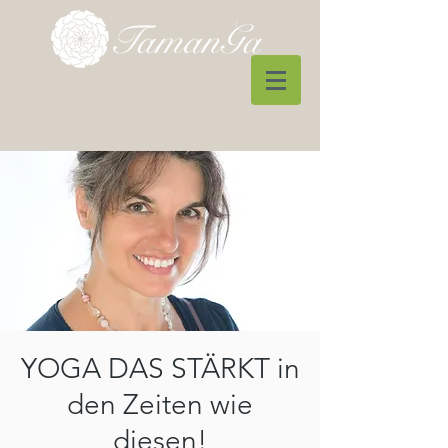
YOGA DAS STÄRKT in
den Zeiten wie
diesen!