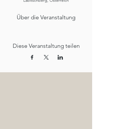
Labitschberg, Österreich
Über die Veranstaltung
Diese Veranstaltung teilen